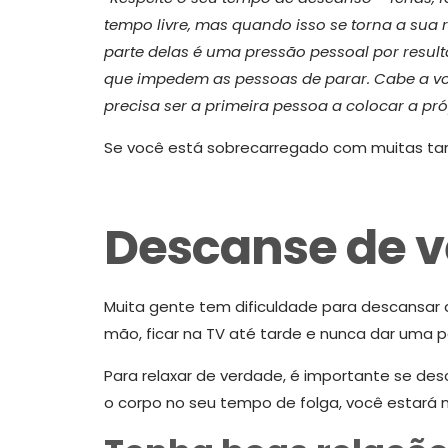
tempo livre, mas quando isso se torna a sua 
parte delas é uma pressão pessoal por resul
que impedem as pessoas de parar. Cabe a você
precisa ser a primeira pessoa a colocar a pr
Se você está sobrecarregado com muitas tar
Descanse de 
Muita gente tem dificuldade para descansar
mão, ficar na TV até tarde e nunca dar uma p
Para relaxar de verdade, é importante se des
o corpo no seu tempo de folga, você estará 