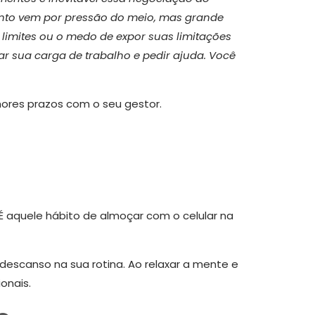
nto vem por pressão do meio, mas grande
limites ou o medo de expor suas limitações
r sua carga de trabalho e pedir ajuda. Você
ores prazos com o seu gestor.
 aquele hábito de almoçar com o celular na
 descanso na sua rotina. Ao relaxar a mente e
onais.