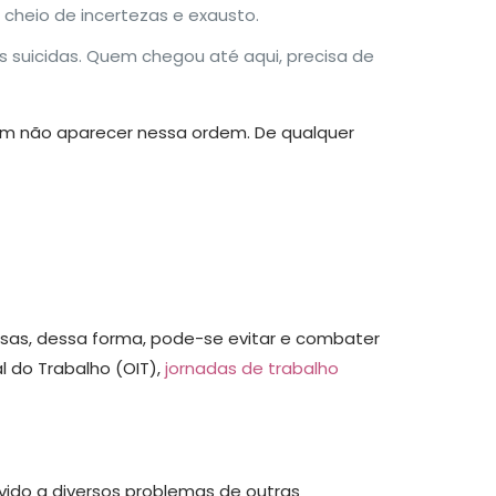
 cheio de incertezas e exausto.
 suicidas. Quem chegou até aqui, precisa de
em não aparecer nessa ordem. De qualquer
sas, dessa forma, pode-se evitar e combater
l do Trabalho (OIT),
jornadas de trabalho
ido a diversos problemas de outras