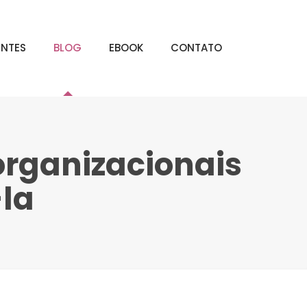
ENTES
BLOG
EBOOK
CONTATO
organizacionais
la