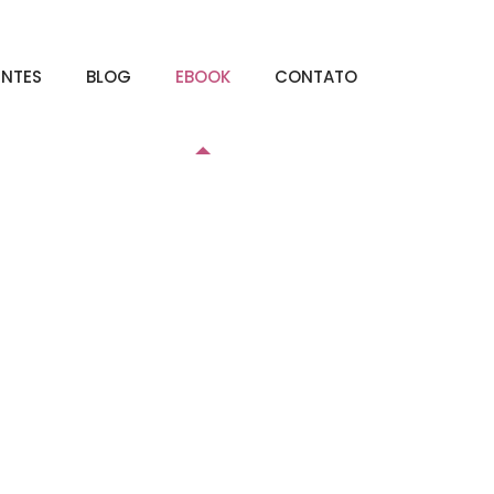
ENTES
BLOG
EBOOK
CONTATO