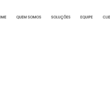
OME
QUEM SOMOS
SOLUÇÕES
EQUIPE
CLI